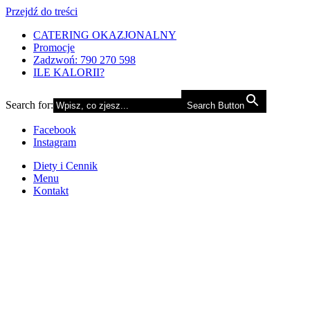
Przejdź do treści
CATERING OKAZJONALNY
Promocje
Zadzwoń: 790 270 598
ILE KALORII?
Search for:
Search Button
Facebook
Instagram
Diety i Cennik
Menu
Kontakt