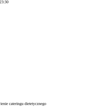
 23:30
ienie cateringu dietetycznego