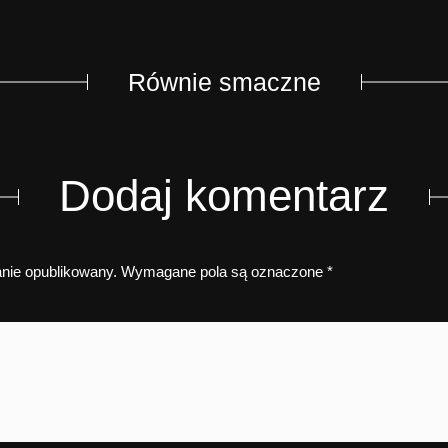
Równie smaczne
Dodaj komentarz
anie opublikowany.
Wymagane pola są oznaczone
*