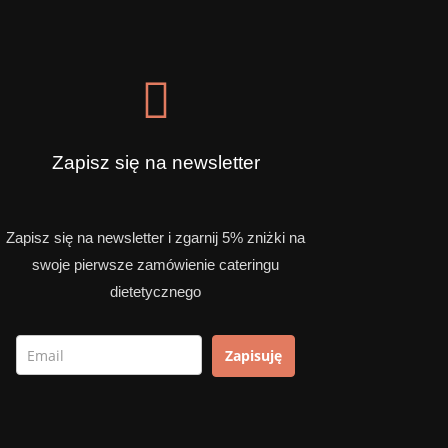
Zapisz się na newsletter
Zapisz się na newsletter i zgarnij 5% zniżki na
swoje pierwsze zamówienie cateringu
dietetycznego
Zapisuję