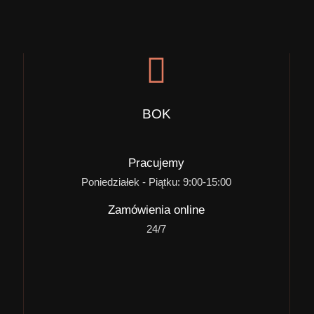
BOK
Pracujemy
Poniedziałek - Piątku: 9:00-15:00
Zamówienia online
24/7