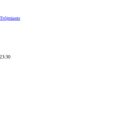
 23:30