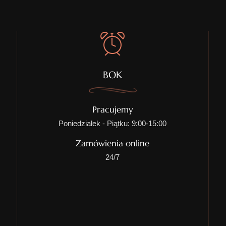
BOK
Pracujemy
Poniedziałek - Piątku: 9:00-15:00
Zamówienia online
24/7