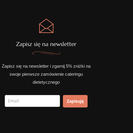
Zapisz się na newsletter
Zapisz się na newsletter i zgarnij 5% zniżki na
swoje pierwsze zamówienie cateringu
dietetycznego
Zapisuję