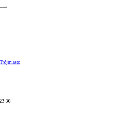
 23:30