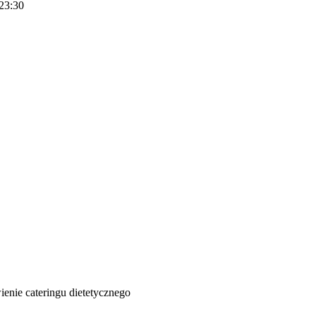
 23:30
ienie cateringu dietetycznego