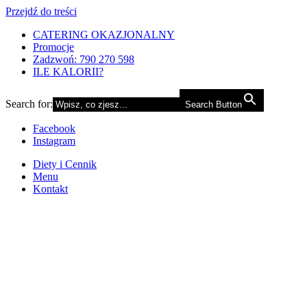
Przejdź do treści
CATERING OKAZJONALNY
Promocje
Zadzwoń: 790 270 598
ILE KALORII?
Search for:
Search Button
Facebook
Instagram
Diety i Cennik
Menu
Kontakt