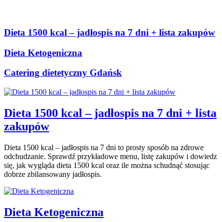
Blog
Dieta 1500 kcal – jadłospis na 7 dni + lista zakupów
Dieta Ketogeniczna
Catering dietetyczny Gdańsk
Dieta 1500 kcal – jadłospis na 7 dni + lista
zakupów
Dieta 1500 kcal – jadłospis na 7 dni to prosty sposób na zdrowe
odchudzanie. Sprawdź przykładowe menu, listę zakupów i dowiedz
się, jak wygląda dieta 1500 kcal oraz ile można schudnąć stosując
dobrze zbilansowany jadłospis.
Dieta Ketogeniczna